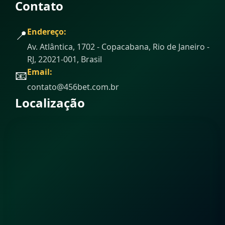
Contato
Endereço:
📍
Av. Atlântica, 1702 - Copacabana, Rio de Janeiro -
RJ, 22021-001, Brasil
Email:
📧
contato@456bet.com.br
Localização