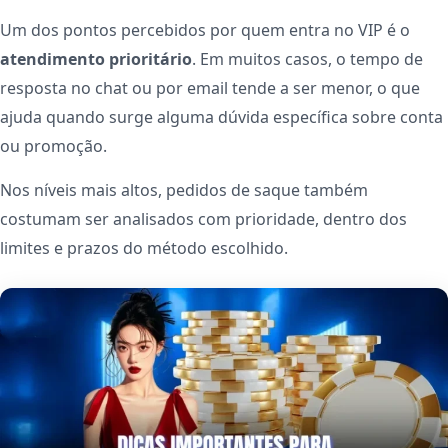
Um dos pontos percebidos por quem entra no VIP é o
atendimento prioritário
. Em muitos casos, o tempo de
resposta no chat ou por email tende a ser menor, o que
ajuda quando surge alguma dúvida específica sobre conta
ou promoção.
Nos níveis mais altos, pedidos de saque também
costumam ser analisados com prioridade, dentro dos
limites e prazos do método escolhido.