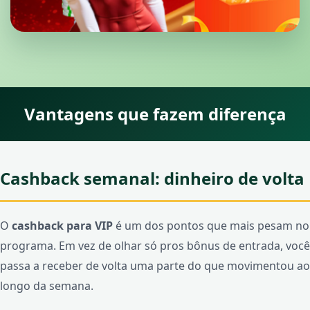
Vantagens que fazem diferença
Cashback semanal: dinheiro de volta
O
cashback para VIP
é um dos pontos que mais pesam no
programa. Em vez de olhar só pros bônus de entrada, você
passa a receber de volta uma parte do que movimentou ao
longo da semana.