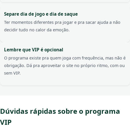
Separe dia de jogo e dia de saque
Ter momentos diferentes pra jogar e pra sacar ajuda a não
decidir tudo no calor da emoção.
Lembre que VIP é opcional
O programa existe pra quem joga com frequência, mas não é
obrigação. Dá pra aproveitar o site no próprio ritmo, com ou
sem VIP.
Dúvidas rápidas sobre o programa
VIP