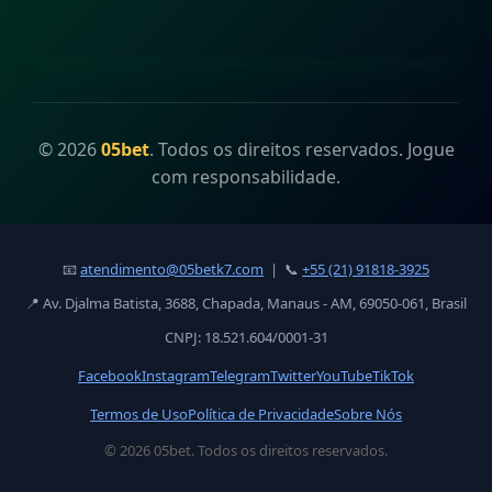
© 2026
05bet
. Todos os direitos reservados. Jogue
com responsabilidade.
📧
atendimento@05betk7.com
| 📞
+55 (21) 91818-3925
📍 Av. Djalma Batista, 3688, Chapada, Manaus - AM, 69050-061, Brasil
CNPJ: 18.521.604/0001-31
Facebook
Instagram
Telegram
Twitter
YouTube
TikTok
Termos de Uso
Política de Privacidade
Sobre Nós
© 2026 05bet. Todos os direitos reservados.