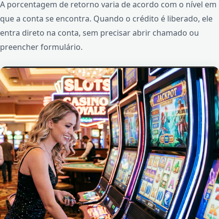
A porcentagem de retorno varia de acordo com o nível em
que a conta se encontra. Quando o crédito é liberado, ele
entra direto na conta, sem precisar abrir chamado ou
preencher formulário.