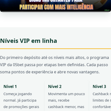
Níveis VIP em linha
Do primeiro depósito até os níveis mais altos, o programa
VIP da 05bet passa por etapas bem definidas. Cada passo
soma pontos de experiência e abre novas vantagens.
Nível 1
Nível 2
Nível 3
Começa jogando
Movimenta um pouco
Cashback m
normal. Já participa
mais, recebe
limites de
de promoções gerais
cashback menor, mas
confortáve